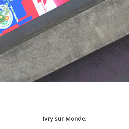
Ivry sur Monde.