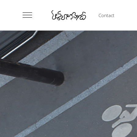
Contact